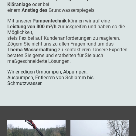
Kläranlage
oder bei
einem
Anstieg des
Grundwasserspiegels.
Mit unserer
Pumpentechnik
können wir auf eine
Leistung von 800 m³/h
zurückgreifen und haben so die
Möglichkeit,
stets flexibel auf Kundenanforderungen zu reagieren.
Zögern Sie nicht uns zu allen Fragen rund um das
Thema Wasserhaltung
zu kontaktieren. Unsere Experten
beraten Sie gerne und erarbeiten für Sie auch
maßgeschneiderte Lösungen.
Wir erledigen Umpumpen, Abpumpen,
Auspumpen, Entleeren von Schlamm bis
Schmutzwasser.